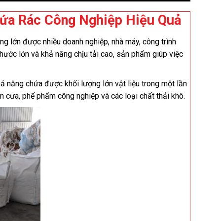
hứa Rác Công Nghiệp Hiệu Quả
ợng lớn được nhiều doanh nghiệp, nhà máy, công trình
thước lớn và khả năng chịu tải cao, sản phẩm giúp việc
ả năng chứa được khối lượng lớn vật liệu trong một lần
ùn cưa, phế phẩm công nghiệp và các loại chất thải khô.