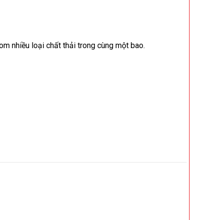
gom nhiều loại chất thải trong cùng một bao.