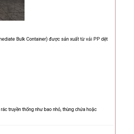
rmediate Bulk Container) được sản xuất từ vải PP dệt
 rác truyền thống như bao nhỏ, thùng chứa hoặc